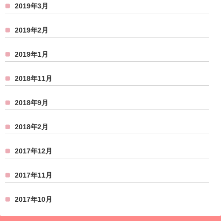
2019年3月
2019年2月
2019年1月
2018年11月
2018年9月
2018年2月
2017年12月
2017年11月
2017年10月