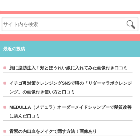
最近の投稿
顔に脂肪注入！頬とほうれい線に入れてみた画像付き口コミ
イチゴ鼻対策クレンジングSNSで噂の「リダーマラボクレンジ
ング」の画像付き使い方と口コミ
MEDULLA（メデュラ）オーダーメイドシャンプーで髪質改善
に挑んだ口コミ
青紫の内出血をメイクで隠す方法！画像あり