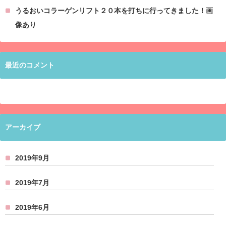
うるおいコラーゲンリフト２０本を打ちに行ってきました！画
像あり
最近のコメント
アーカイブ
2019年9月
2019年7月
2019年6月