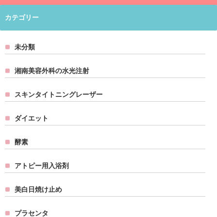
カテゴリー
未分類
湘南美容外科の水光注射
スキンタイトニングレーザー
ダイエット
酵素
アトピー用入浴剤
美白日焼け止め
プラセンタ