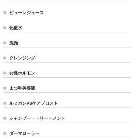
ピューレジュース
化粧水
洗顔
クレンジング
女性ホルモン
まつ毛美容液
ルミガンVSケアプロスト
シャンプー・トリートメント
ダーマローラー