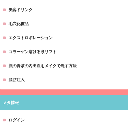
美容ドリンク
毛穴化粧品
エクストロポレーション
コラーゲン溶ける糸リフト
顔の青紫の内出血をメイクで隠す方法
脂肪注入
メタ情報
ログイン