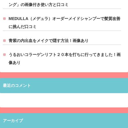
ング」の画像付き使い方と口コミ
MEDULLA（メデュラ）オーダーメイドシャンプーで髪質改善
に挑んだ口コミ
青紫の内出血をメイクで隠す方法！画像あり
うるおいコラーゲンリフト２０本を打ちに行ってきました！画
像あり
最近のコメント
アーカイブ