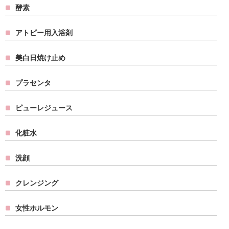
酵素
アトピー用入浴剤
美白日焼け止め
プラセンタ
ピューレジュース
化粧水
洗顔
クレンジング
女性ホルモン