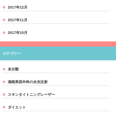
2017年12月
2017年11月
2017年10月
カテゴリー
未分類
湘南美容外科の水光注射
スキンタイトニングレーザー
ダイエット