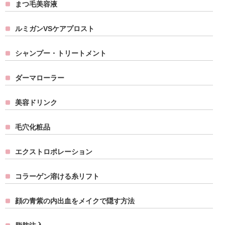
まつ毛美容液
ルミガンVSケアプロスト
シャンプー・トリートメント
ダーマローラー
美容ドリンク
毛穴化粧品
エクストロポレーション
コラーゲン溶ける糸リフト
顔の青紫の内出血をメイクで隠す方法