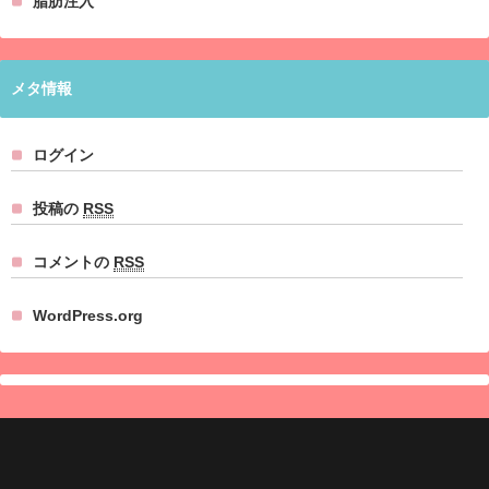
脂肪注入
メタ情報
ログイン
投稿の
RSS
コメントの
RSS
WordPress.org