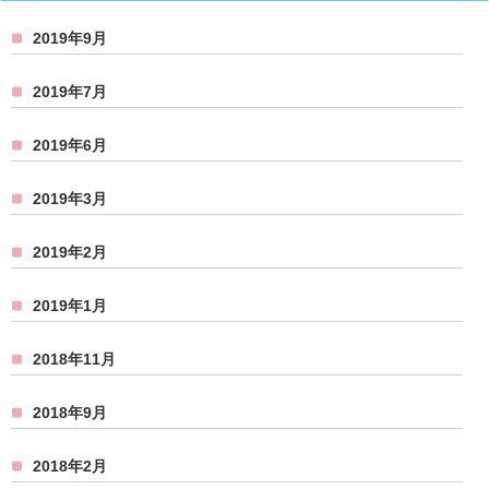
2019年9月
2019年7月
2019年6月
2019年3月
2019年2月
2019年1月
2018年11月
2018年9月
2018年2月