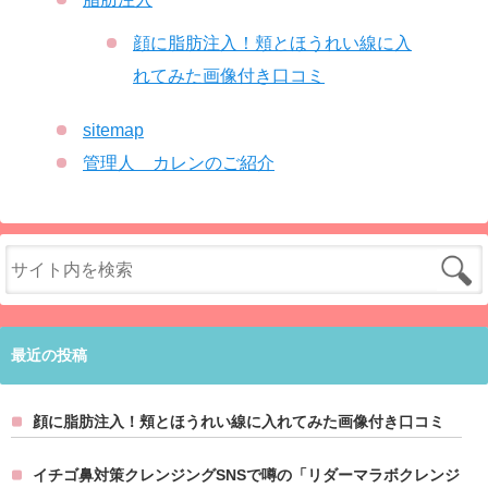
顔に脂肪注入！頬とほうれい線に入
れてみた画像付き口コミ
sitemap
管理人 カレンのご紹介
最近の投稿
顔に脂肪注入！頬とほうれい線に入れてみた画像付き口コミ
イチゴ鼻対策クレンジングSNSで噂の「リダーマラボクレンジ