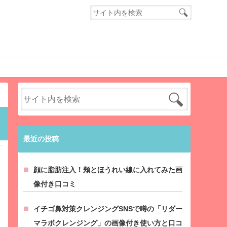
最近の投稿
顔に脂肪注入！頬とほうれい線に入れてみた画
像付き口コミ
イチゴ鼻対策クレンジングSNSで噂の「リダー
マラボクレンジング」の画像付き使い方と口コ