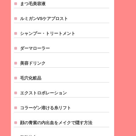
まつ毛美容液
ルミガンVSケアプロスト
シャンプー・トリートメント
ダーマローラー
美容ドリンク
毛穴化粧品
エクストロポレーション
コラーゲン溶ける糸リフト
顔の青紫の内出血をメイクで隠す方法