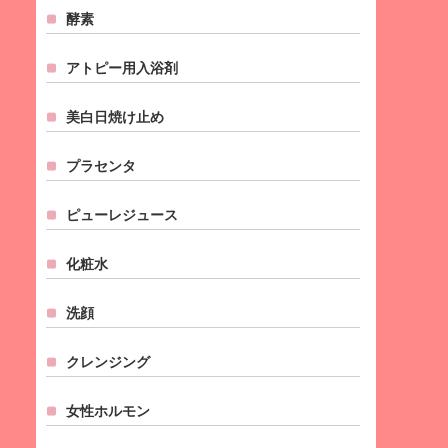
酵素
アトピー用入浴剤
美白日焼け止め
プラセンタ
ピューレジュース
化粧水
洗顔
クレンジング
女性ホルモン