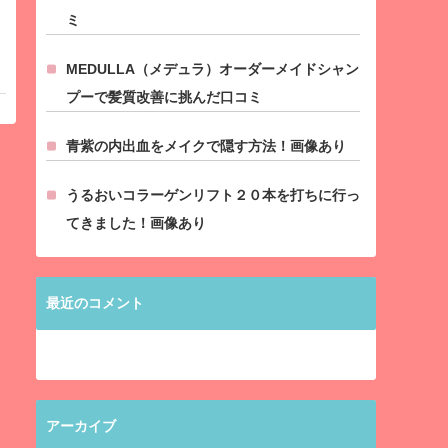
ミ
MEDULLA（メデュラ）オーダーメイドシャン
プーで髪質改善に挑んだ口コミ
青紫の内出血をメイクで隠す方法！画像あり
うるおいコラーゲンリフト２０本を打ちに行っ
てきました！画像あり
最近のコメント
アーカイブ