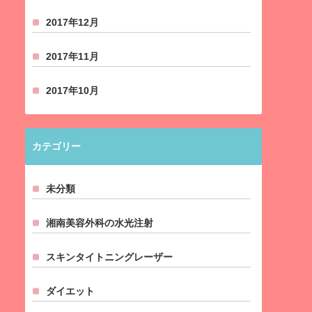
2017年12月
2017年11月
2017年10月
カテゴリー
未分類
湘南美容外科の水光注射
スキンタイトニングレーザー
ダイエット