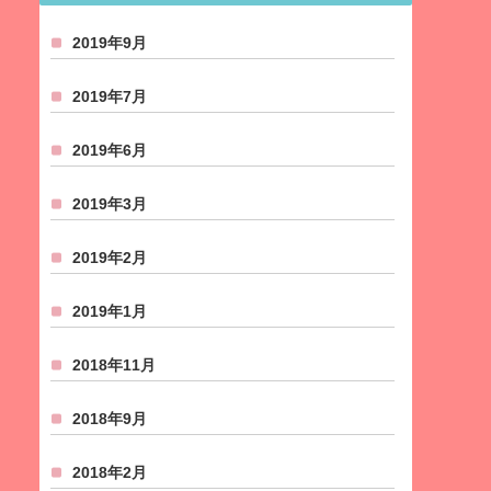
2019年9月
2019年7月
2019年6月
2019年3月
2019年2月
2019年1月
2018年11月
2018年9月
2018年2月