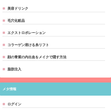
美容ドリンク
毛穴化粧品
エクストロポレーション
コラーゲン溶ける糸リフト
顔の青紫の内出血をメイクで隠す方法
脂肪注入
メタ情報
ログイン