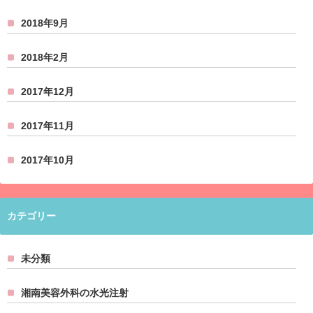
2018年9月
2018年2月
2017年12月
2017年11月
2017年10月
カテゴリー
未分類
湘南美容外科の水光注射