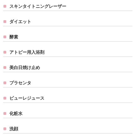
スキンタイトニングレーザー
ダイエット
酵素
アトピー用入浴剤
美白日焼け止め
プラセンタ
ピューレジュース
化粧水
洗顔