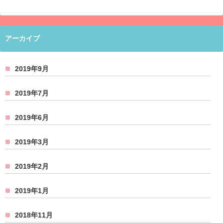
アーカイブ
2019年9月
2019年7月
2019年6月
2019年3月
2019年2月
2019年1月
2018年11月