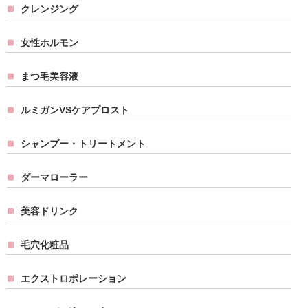
クレンジング
女性ホルモン
まつ毛美容液
ルミガンVSケアプロスト
シャンプー・トリートメント
ダーマローラー
美容ドリンク
毛穴化粧品
エクストロポレーション